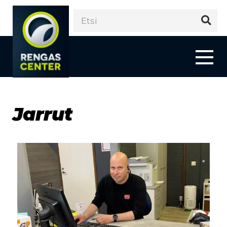
Jarrut