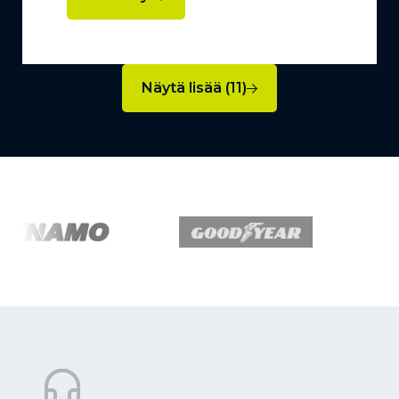
Näytä lisää (11)