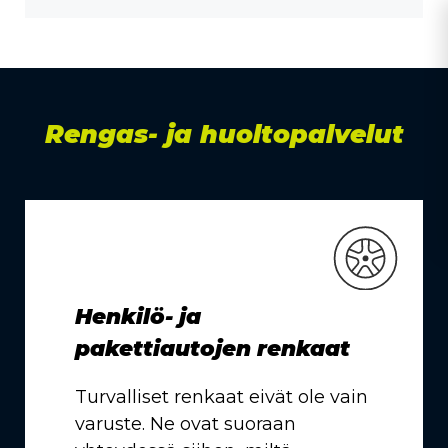
Rengas- ja huoltopalvelut
Henkilö- ja
pakettiautojen renkaat
Turvalliset renkaat eivät ole vain
varuste. Ne ovat suoraan