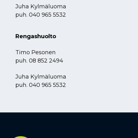
Juha Kylmäluoma
puh.
040 965 5532
Rengashuolto
Timo Pesonen
puh.
08 852 2494
Juha Kylmäluoma
puh.
040 965 5532