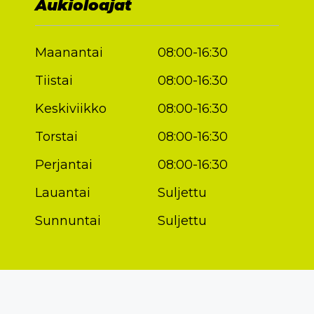
Aukioloajat
Maanantai
08:00-16:30
Tiistai
08:00-16:30
Keskiviikko
08:00-16:30
Torstai
08:00-16:30
Perjantai
08:00-16:30
Lauantai
Suljettu
Sunnuntai
Suljettu