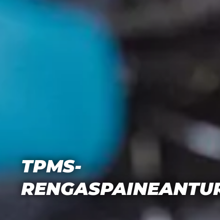
TPMS-
RENGASPAINEANTUR