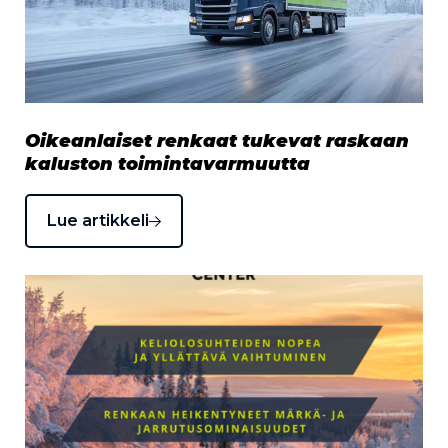
Oikeanlaiset renkaat tukevat raskaan
kaluston toimintavarmuutta
Lue artikkeli