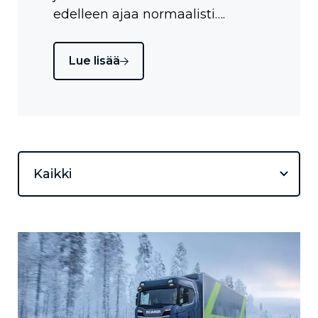
edelleen ajaa normaalisti….
Lue lisää