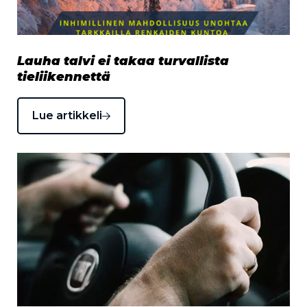
Lauha talvi ei takaa turvallista
tieliikennettä
Lue artikkeli