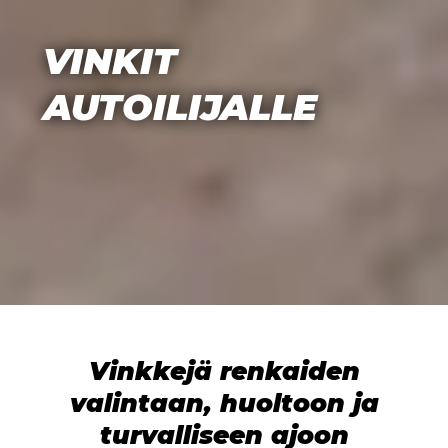
VINKIT
AUTOILIJALLE
Vinkkejä renkaiden
valintaan, huoltoon ja
turvalliseen ajoon