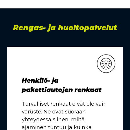
Rengas- ja huoltopalvelut
Henkilö- ja
pakettiautojen renkaat
Turvalliset renkaat eivät ole vain
varuste. Ne ovat suoraan
yhteydessä siihen, miltä
ajaminen tuntuu ja kuinka