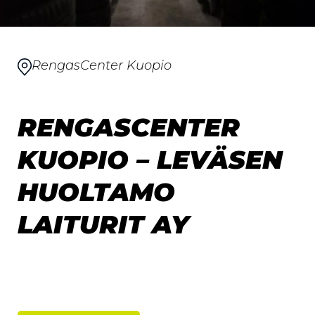
RengasCenter Kuopio
RENGASCENTER
KUOPIO – LEVÄSEN
HUOLTAMO
LAITURIT AY