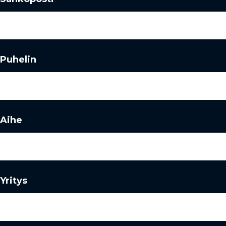
Puhelin
Aihe
Yritys