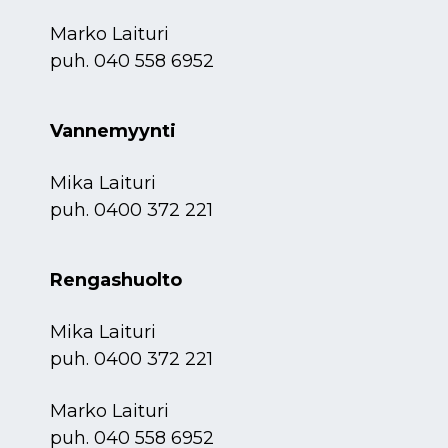
Marko Laituri
puh.
040 558 6952
Vannemyynti
Mika Laituri
puh.
0400 372 221
Rengashuolto
Mika Laituri
puh.
0400 372 221
Marko Laituri
puh.
040 558 6952