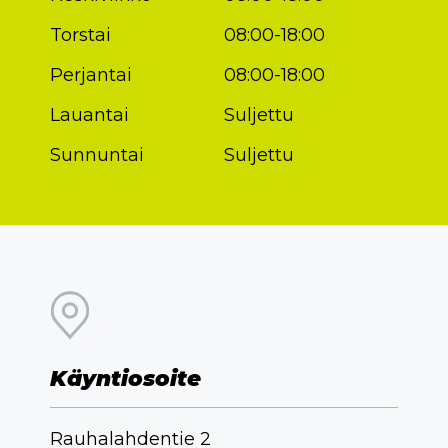
Torstai
08:00-18:00
Perjantai
08:00-18:00
Lauantai
Suljettu
Sunnuntai
Suljettu
Käyntiosoite
Rauhalahdentie 2