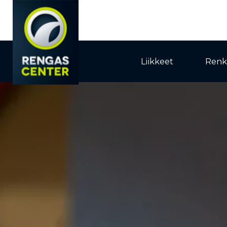
Liikkeet
Renk