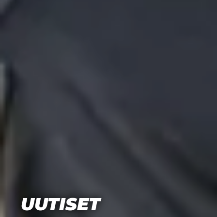
UUTISET