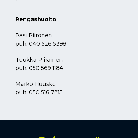
Rengashuolto
Pasi Piironen
puh.
040 526 5398
Tuukka Piirainen
puh.
050 569 1184
Marko Huusko
puh.
050 516 7815