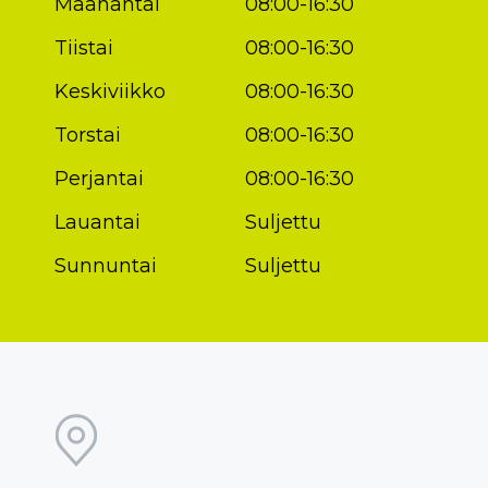
Maanantai
08:00-16:30
Tiistai
08:00-16:30
Keskiviikko
08:00-16:30
Torstai
08:00-16:30
Perjantai
08:00-16:30
Lauantai
Suljettu
Sunnuntai
Suljettu