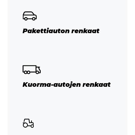
Pakettiauton renkaat
Kuorma-autojen renkaat