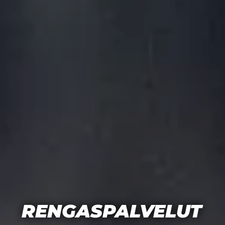
RENGASPALVELUT