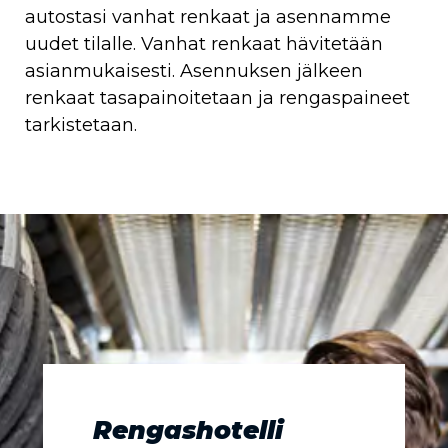
autostasi vanhat renkaat ja asennamme
uudet tilalle. Vanhat renkaat hävitetään
asianmukaisesti. Asennuksen jälkeen
renkaat tasapainoitetaan ja rengaspaineet
tarkistetaan.
Rengashotelli