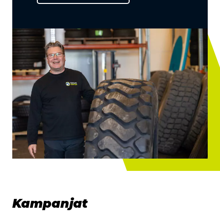
Kampanjat