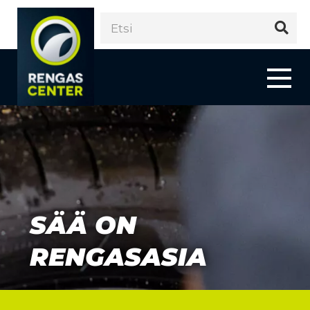
SÄÄ ON
RENGASASIA