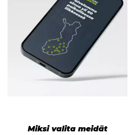
Miksi valita meidät