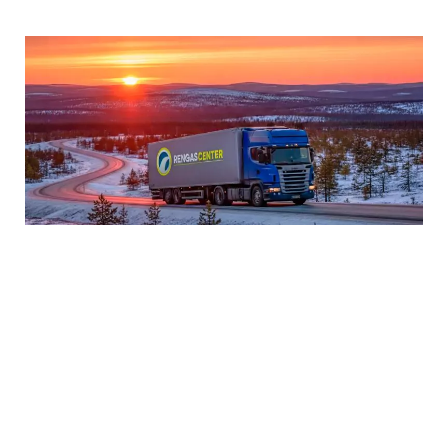
Universal Tyres