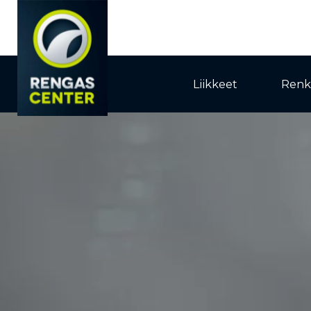
Liikkeet
Renk