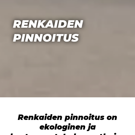
RENKAIDEN
PINNOITUS
Renkaiden pinnoitus on
ekologinen ja