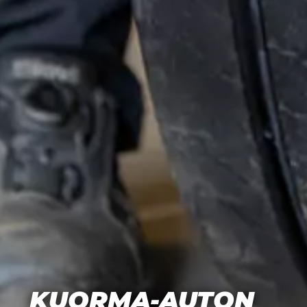
KUORMA-AUTON