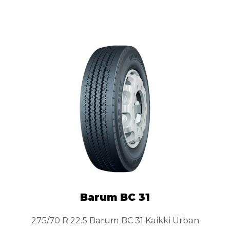
Barum BC 31
275/70 R 22.5 Barum BC 31 Kaikki Urban