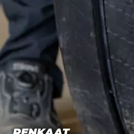
RENKAAT