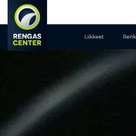
Liikkeet
Renk