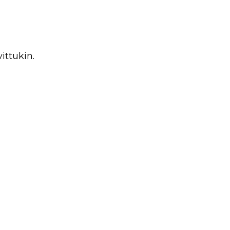
ittukin.