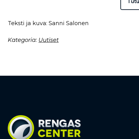
Tut
Teksti ja kuva: Sanni Salonen
Kategoria:
Uutiset