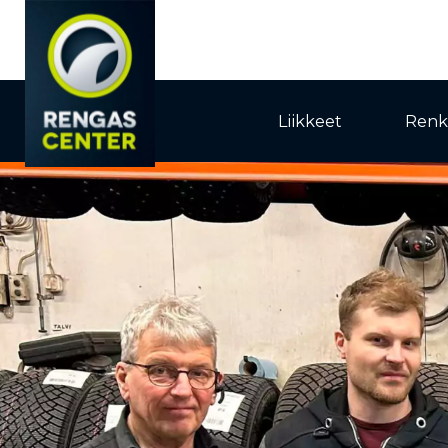
Liikkeet
Renk