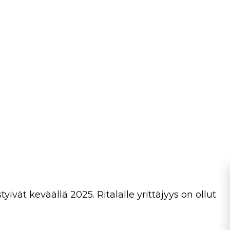
ät keväällä 2025. Ritalalle yrittäjyys on ollut