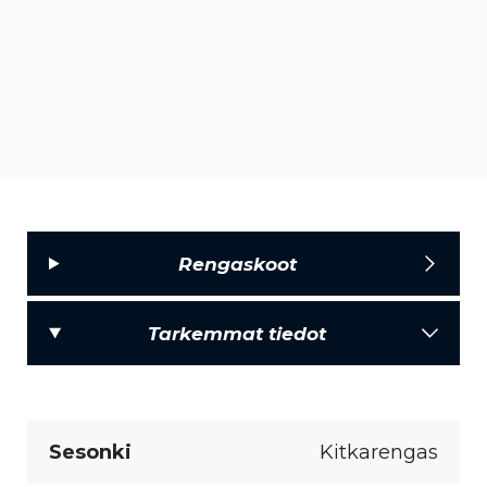
Rengaskoot
Tarkemmat tiedot
Sesonki
Kitkarengas