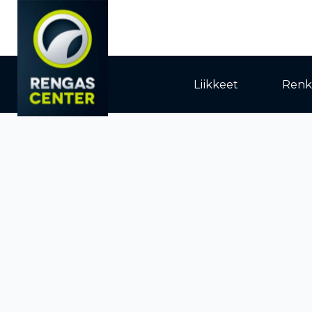
Liikkeet
Renk