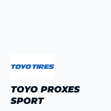
TOYO PROXES
SPORT