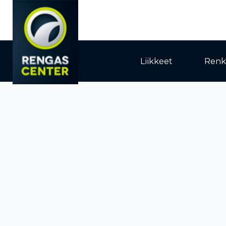
Liikkeet
Renk