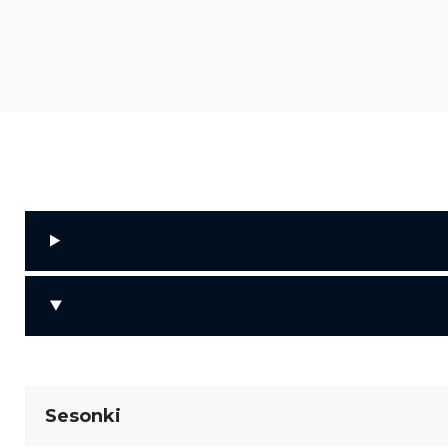
Sesonki