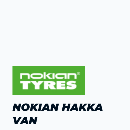
NOKIAN HAKKA
VAN