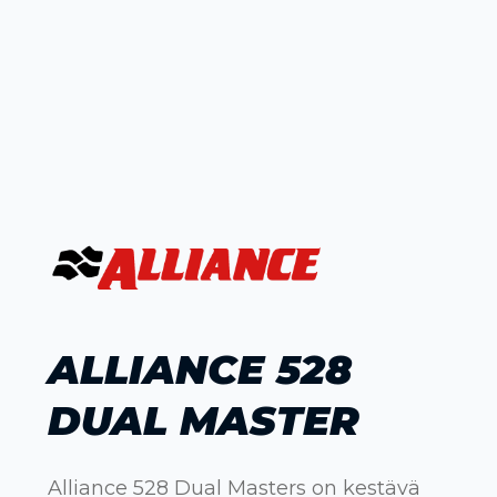
ALLIANCE 528
DUAL MASTER
Alliance 528 Dual Masters on kestävä