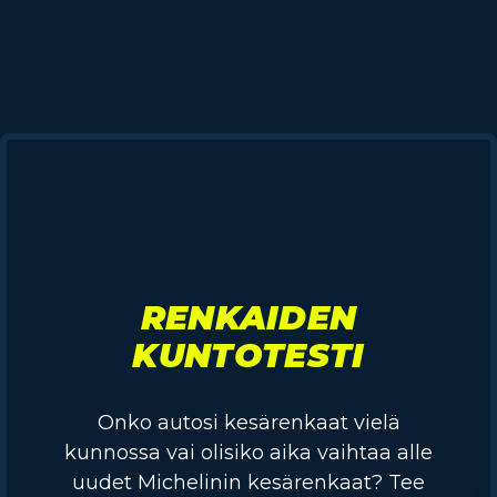
RENKAIDEN
KUNTOTESTI
Onko autosi kesärenkaat vielä
kunnossa vai olisiko aika vaihtaa alle
uudet Michelinin kesärenkaat? Tee