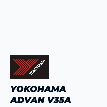
YOKOHAMA
ADVAN V35A