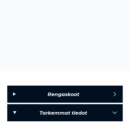
Rengaskoot
Tarkemmat tiedot