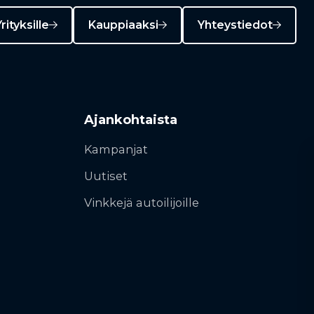
rityksille
Kauppiaaksi
Yhteystiedot
Ajankohtaista
Kampanjat
Uutiset
Vinkkejä autoilijoille