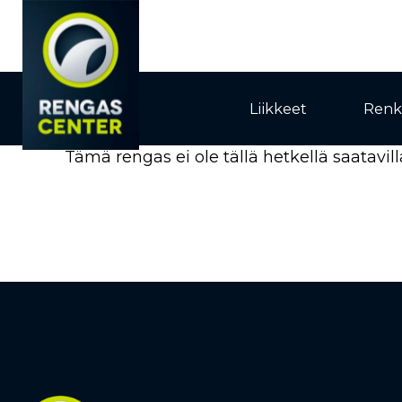
Liikkeet
Renk
Tämä rengas ei ole tällä hetkellä saatavill