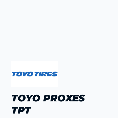
TOYO PROXES
TPT