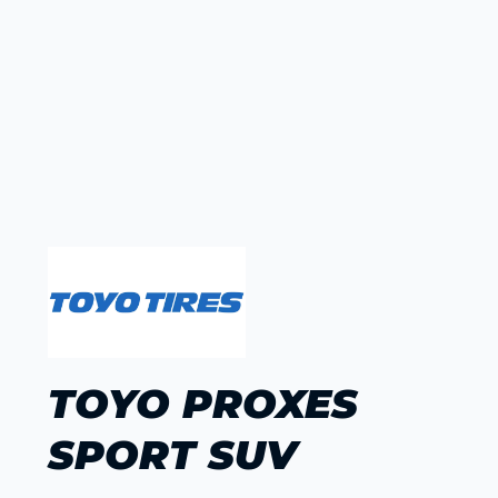
TOYO PROXES
SPORT SUV