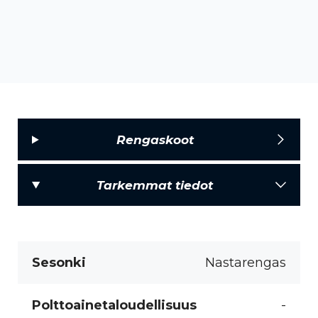
Rengaskoot
Tarkemmat tiedot
Sesonki
Nastarengas
Polttoainetaloudellisuus
-