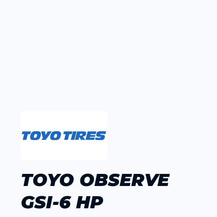
TOYO OBSERVE
GSI-6 HP