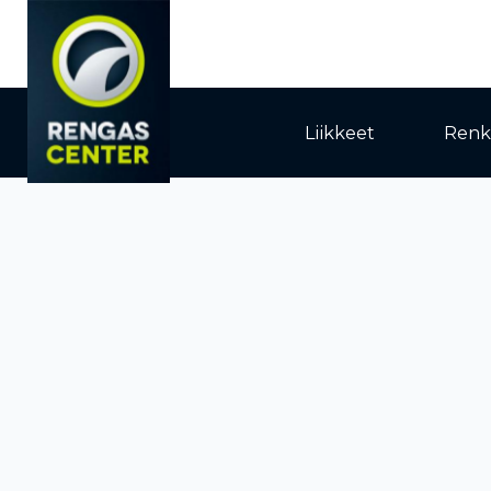
Liikkeet
Renk