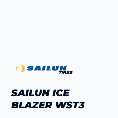
SAILUN ICE
BLAZER WST3