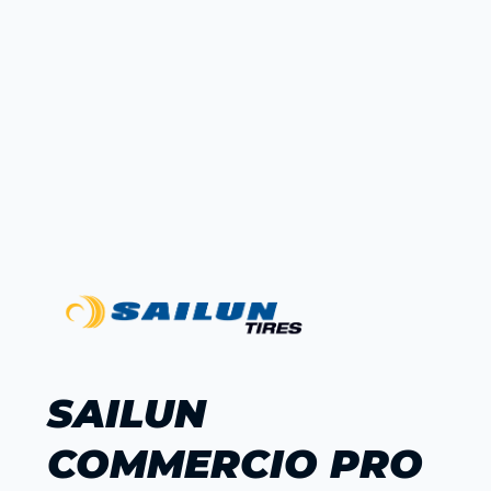
SAILUN
COMMERCIO PRO