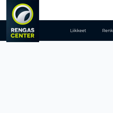
Liikkeet
Renk