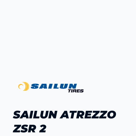
SAILUN ATREZZO
ZSR 2