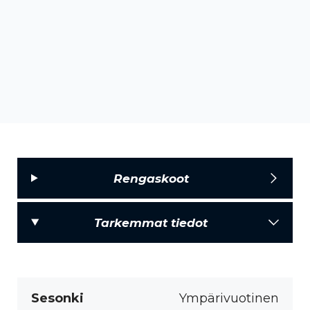
Rengaskoot
Tarkemmat tiedot
Sesonki
Ympärivuotinen