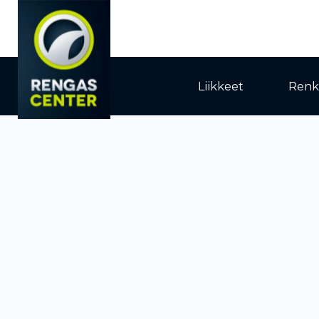
Liikkeet
Renk