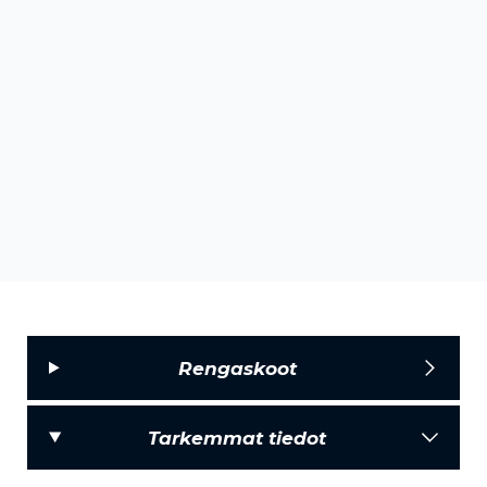
Rengaskoot
Tarkemmat tiedot