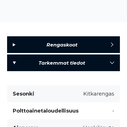
Rengaskoot
Tarkemmat tiedot
Sesonki
Kitkarengas
Polttoainetaloudellisuus
-