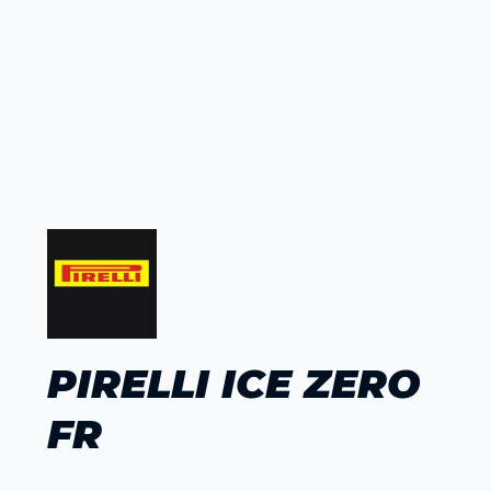
PIRELLI ICE ZERO
FR