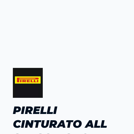
PIRELLI
CINTURATO ALL