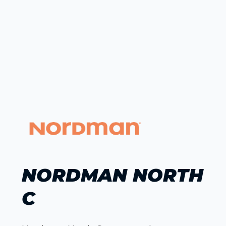
NORDMAN NORTH
C