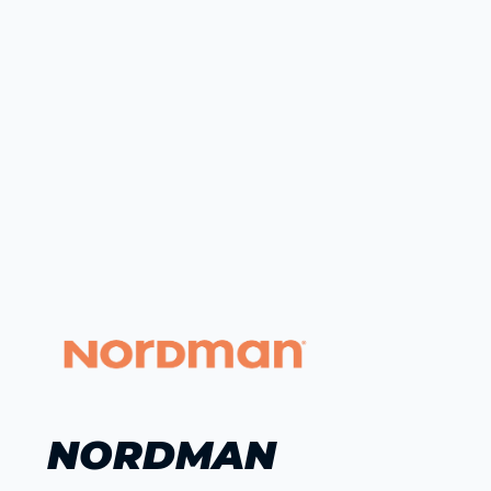
NORDMAN