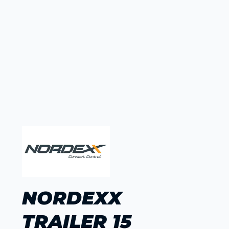
NORDEXX
TRAILER 15