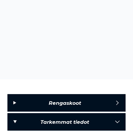
Rengaskoot
Tarkemmat tiedot