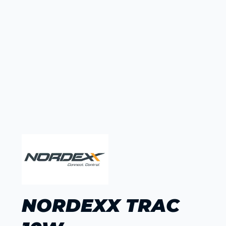
NORDEXX TRAC