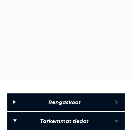
Rengaskoot
Tarkemmat tiedot