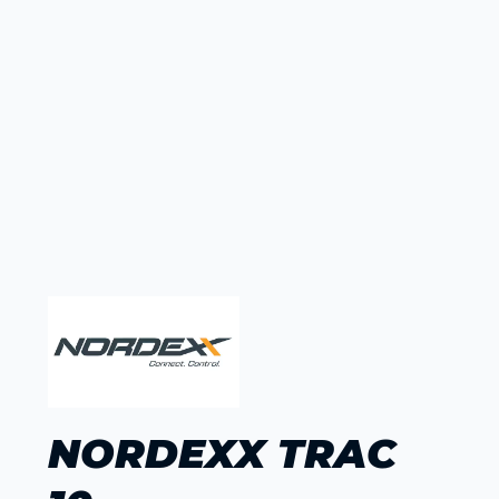
NORDEXX TRAC