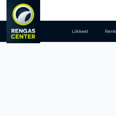
Liikkeet
Renk