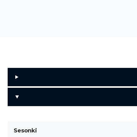
Sesonki