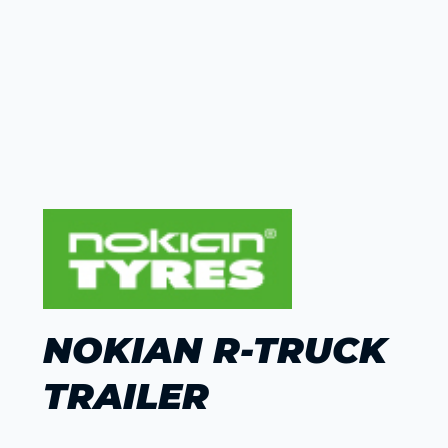
NOKIAN R-TRUCK
TRAILER