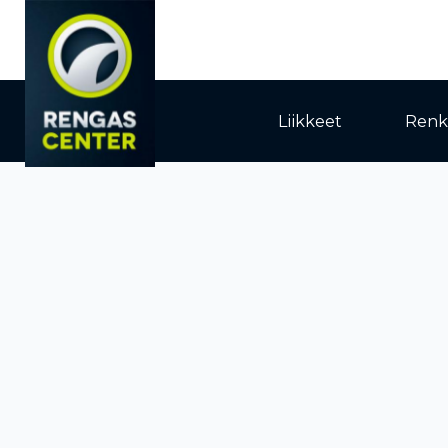
Liikkeet
Renk