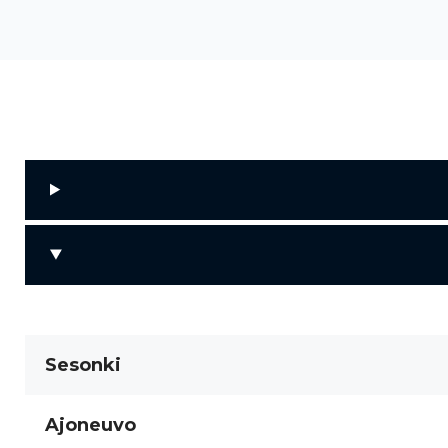
Sesonki
Ajoneuvo