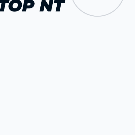
TOP NT