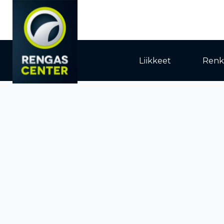
Liikkeet
Renk