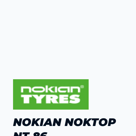
NOKIAN NOKTOP
NT 86